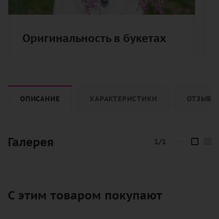
Оригинальность в букетах
ОПИСАНИЕ
ХАРАКТЕРИСТИКИ
ОТЗЫВЫ
Галерея
1/1
—
С этим товаром покупают