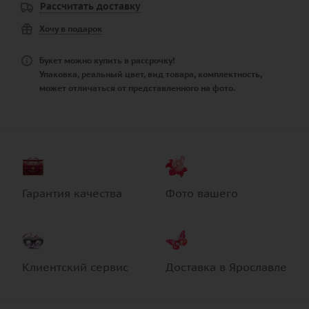
Рассчитать доставку
Хочу в подарок
Букет можно купить в рассрочку!
Упаковка, реальный цвет, вид товара, комплектность,
может отличаться от представленного на фото.
Гарантия качества
Фото вашего
Клиентский сервис
Доставка в Ярославле