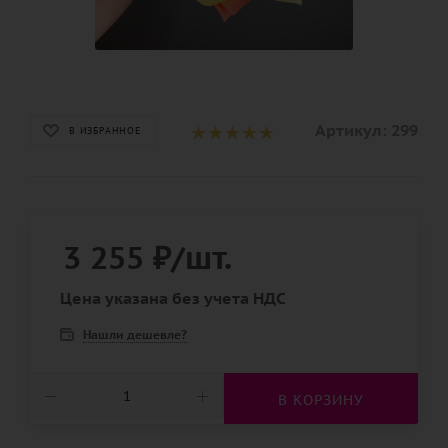
Артикул:
299
В ИЗБРАННОЕ
3 255
₽
/шт.
Цена указана без учета НДС
Нашли дешевле?
В КОРЗИНУ