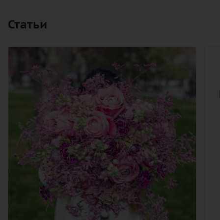
Статьи