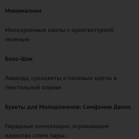
Минимализм
Монохромные каллы с архитектурной
зеленью
Бохо-Шик
Лаванда, сухоцветы и полевые цветы в
текстильной оправе
Букеты для Молодоженов: Симфония Двоих
Парадные композиции, отражающие
единство стиля пары: