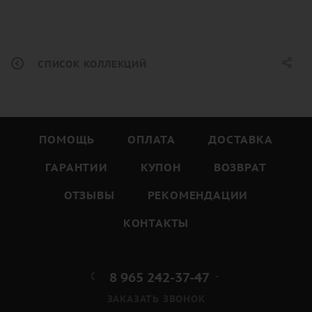
СПИСОК КОЛЛЕКЦИЙ
ПОМОЩЬ
ОПЛАТА
ДОСТАВКА
ГАРАНТИИ
КУПОН
ВОЗВРАТ
ОТЗЫВЫ
РЕКОМЕНДАЦИИ
КОНТАКТЫ
8 965 242-37-47
ЗАКАЗАТЬ ЗВОНОК