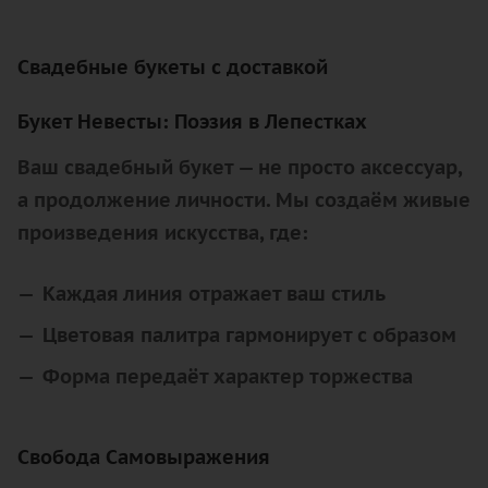
Свадебные букеты с доставкой
Букет Невесты: Поэзия в Лепестках
Ваш свадебный букет — не просто аксессуар,
а продолжение личности. Мы создаём живые
произведения искусства, где:
Каждая линия отражает ваш стиль
Цветовая палитра гармонирует с образом
Форма передаёт характер торжества
Свобода Самовыражения