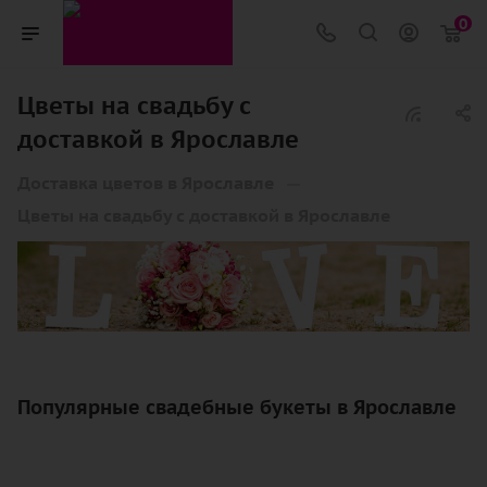
0
Цветы на свадьбу с
доставкой в Ярославле
—
Доставка цветов в Ярославле
Цветы на свадьбу с доставкой в Ярославле
Популярные свадебные букеты в Ярославле