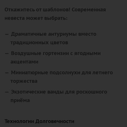
Откажитесь от шаблонов! Современная
невеста может выбрать:
Драматичные антуриумы вместо
традиционных цветов
Воздушные гортензии с ягодными
акцентами
Миниатюрные подсолнухи для летнего
торжества
Экзотические ванды для роскошного
приёма
Технологии Долговечности