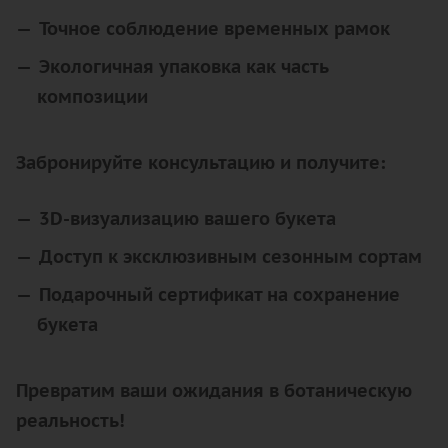
Точное соблюдение временных рамок
Экологичная упаковка как часть
композиции
Забронируйте консультацию и получите:
3D-визуализацию вашего букета
Доступ к эксклюзивным сезонным сортам
Подарочный сертификат на сохранение
букета
Превратим ваши ожидания в ботаническую
реальность!