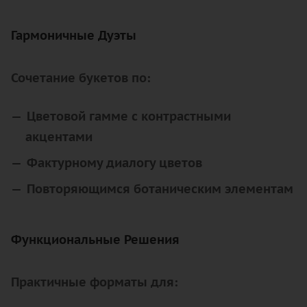
Гармоничные Дуэты
Сочетание букетов по:
Цветовой гамме с контрастными
акцентами
Фактурному диалогу цветов
Повторяющимся ботаническим элементам
Функциональные Решения
Практичные форматы для: