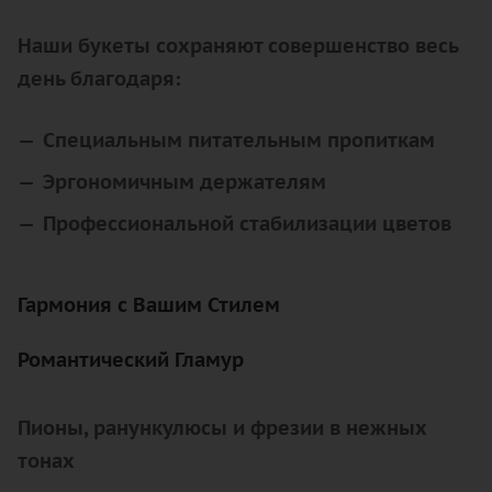
Наши букеты сохраняют совершенство весь
день благодаря:
Специальным питательным пропиткам
Эргономичным держателям
Профессиональной стабилизации цветов
Гармония с Вашим Стилем
Романтический Гламур
Пионы, ранункулюсы и фрезии в нежных
тонах