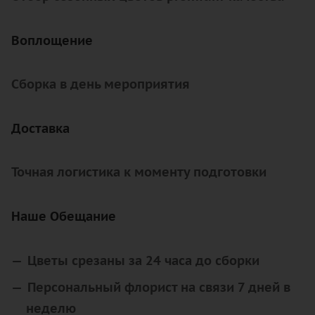
Воплощение
Сборка в день мероприятия
Доставка
Точная логистика к моменту подготовки
Наше Обещание
Цветы срезаны за 24 часа до сборки
Персональный флорист на связи 7 дней в
неделю