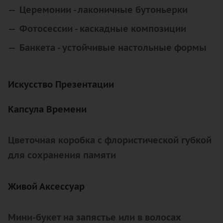
Церемонии - лаконичные бутоньерки
Фотосессии - каскадные композиции
Банкета - устойчивые настольные формы
Искусство Презентации
Капсула Времени
Цветочная коробка с флористической губкой
для сохранения памяти
Живой Аксессуар
Мини-букет на запястье или в волосах