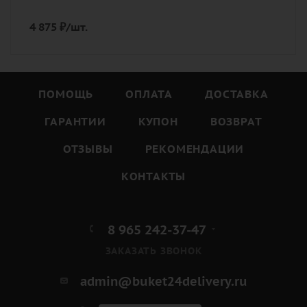
4 875
₽
/шт.
ПОМОЩЬ
ОПЛАТА
ДОСТАВКА
ГАРАНТИИ
КУПОН
ВОЗВРАТ
ОТЗЫВЫ
РЕКОМЕНДАЦИИ
КОНТАКТЫ
8 965 242-37-47
ЗАКАЗАТЬ ЗВОНОК
admin@buket24delivery.ru