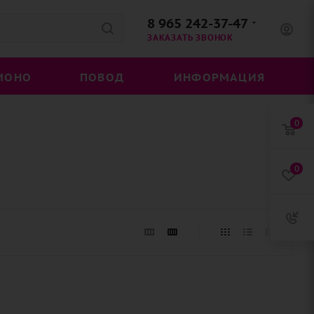
8 965 242-37-47
ЗАКАЗАТЬ ЗВОНОК
МОНО
ПОВОД
ИНФОРМАЦИЯ
0
0