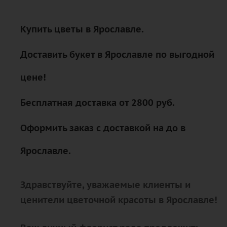
Купить цветы в Ярославле.
Доставить букет в Ярославле по выгодной
цене!
Бесплатная доставка от 2800 руб.
Оформить заказ с доставкой на до в
Ярославле.
Здравствуйте, уважаемые клиенты и
ценители цветочной красоты в Ярославле!