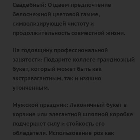
Свадебный: Отдаем предпочтение
белоснежной цветовой гамме,
символизирующей чистоту и
продолжительность совместной жизни.
На годовщину профессиональной
занятости: Подарите коллеге грандиозный
букет, который может быть как
экстравагантным, так и изящно
утонченным.
Мужской праздник: Лаконичный букет в
корзине или элегантной шляпной коробке
подчеркнет силу и стойкость его
обладателя. Использование роз как