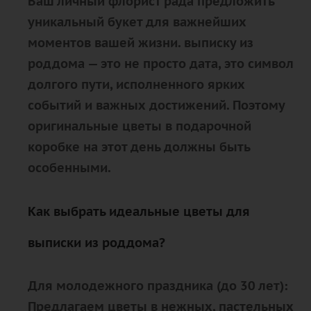
Ваш личный флорист рада предложить
уникальный букет для важнейших
моментов вашей жизни. выписку из
роддома — это не просто дата, это символ
долгого пути, исполненного ярких
событий и важных достижений. Поэтому
оригинальные цветы в подарочной
коробке на этот день должны быть
особенными.
Как выбрать идеальные цветы для
выписки из роддома?
Для молодежного праздника (до 30 лет):
Предлагаем цветы в нежных, пастельных