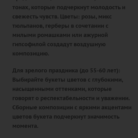
тонах, которые подчеркнут молодость и
свежесть чувств. Цветы: розы, микс
тюльпанов, герберы в сочетании с
милыми ромашками или ажурной
гипсофилой создадут воздушную
композицию.
Для зрелого праздника (до 55-60 лет):
Выбирайте букеты цветов с глубокими,
насыщенными оттенками, которые
говорят о респектабельности и уважении.
Сборные композиции с яркими акцентами
цветов букета подчеркнут значимость
момента.