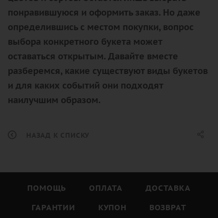
понравившуюся и оформить заказ. Но даже
определившись с местом покупки, вопрос
выбора конкретного букета может
оставаться открытым. Давайте вместе
разберемся, какие существуют виды букетов
и для каких событий они подходят
наилучшим образом.
НАЗАД К СПИСКУ
ПОМОЩЬ
ОПЛАТА
ДОСТАВКА
ГАРАНТИИ
КУПОН
ВОЗВРАТ