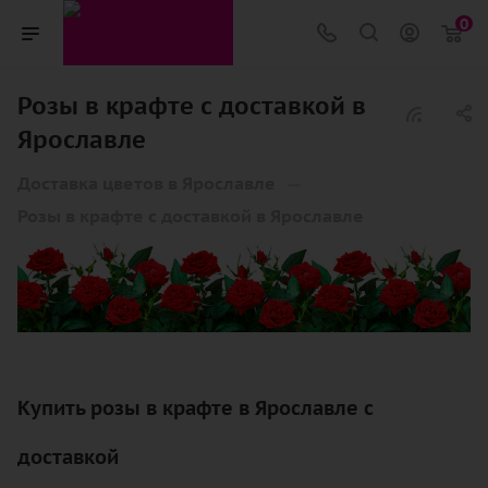
0
Розы в крафте с доставкой в
Ярославле
—
Доставка цветов в Ярославле
Розы в крафте с доставкой в Ярославле
Купить розы в крафте в Ярославле с
доставкой