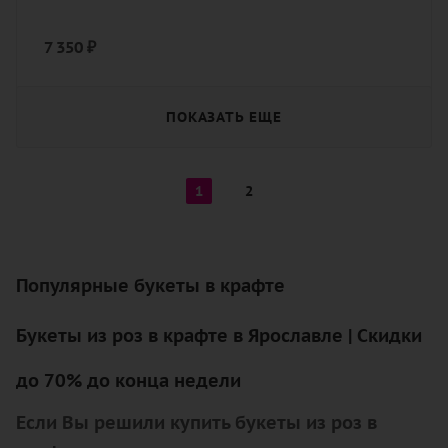
7 350
₽
ПОКАЗАТЬ ЕЩЕ
1
2
Популярные букеты в крафте
Букеты из роз в крафте в Ярославле | Скидки
до 70% до конца недели
Если Вы решили купить букеты из роз в