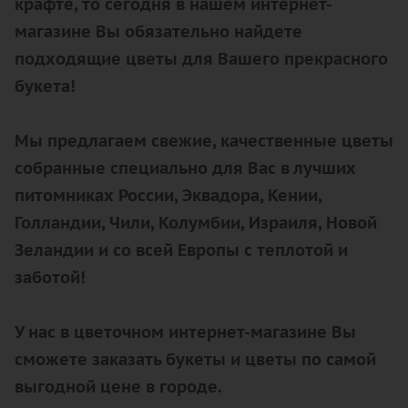
крафте, то сегодня в нашем интернет-
магазине Вы обязательно найдете
подходящие цветы для Вашего прекрасного
букета!
Мы предлагаем свежие, качественные цветы
собранные специально для Вас в лучших
питомниках России, Эквадора, Кении,
Голландии, Чили, Колумбии, Израиля, Новой
Зеландии и со всей Европы с теплотой и
заботой!
У нас в цветочном интернет-магазине Вы
сможете заказать букеты и цветы по самой
выгодной цене в городе.