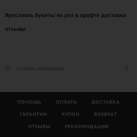
Ярославль букеты из роз в крафте доставка
отзывы
СПИСОК КОЛЛЕКЦИЙ
ПОМОЩЬ
ОПЛАТА
ДОСТАВКА
ГАРАНТИИ
КУПОН
ВОЗВРАТ
ОТЗЫВЫ
РЕКОМЕНДАЦИИ