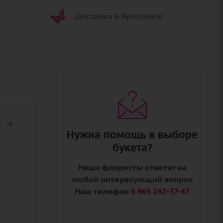
Доставка в Ярославле
Нужна помощь в выборе
букета?
Наши флористы ответят на
любой интересующий вопрос
Наш телефон
8 965 242-37-47