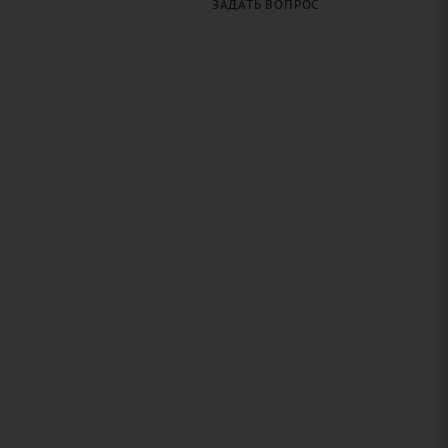
ЗАДАТЬ ВОПРОС