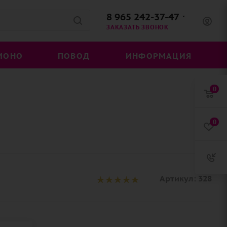
8 965 242-37-47
ЗАКАЗАТЬ ЗВОНОК
МОНО
ПОВОД
ИНФОРМАЦИЯ
0
0
Артикул:
328