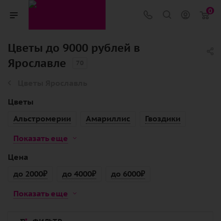
0
Цветы до 9000 рублей в
Ярославле
70
Цветы Ярославль
Цветы
Альстромерии
Амариллис
Гвоздики
Показать еще
Цена
до 2000₽
до 4000₽
до 6000₽
Показать еще