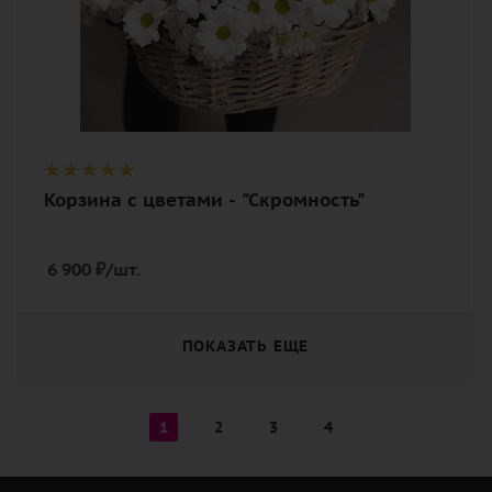
Корзина с цветами - "Скромность"
6 900
₽
/шт.
ПОКАЗАТЬ ЕЩЕ
1
2
3
4